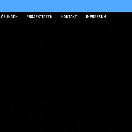
LÖSUNGEN
PROJEKTIDEEN
KONTAKT
IMPRESSUM