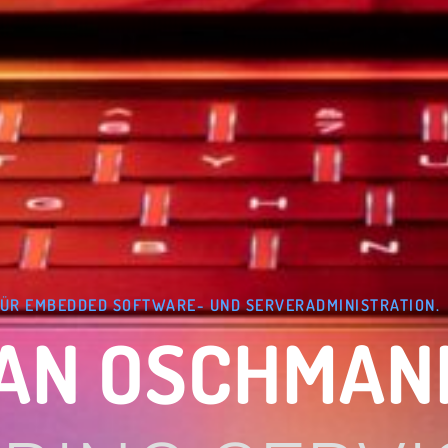
FÜR EMBEDDED SOFTWARE- UND SERVERADMINISTRATION.
AN OSCHMAN