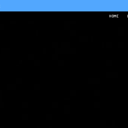
g
HOME